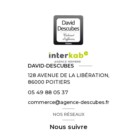
DAVID-DESCUBES
128 AVENUE DE LA LIBÉRATION,
86000
POITIERS
05 49 88 05 37
commerce@agence-descubes.fr
NOS RÉSEAUX
Nous suivre