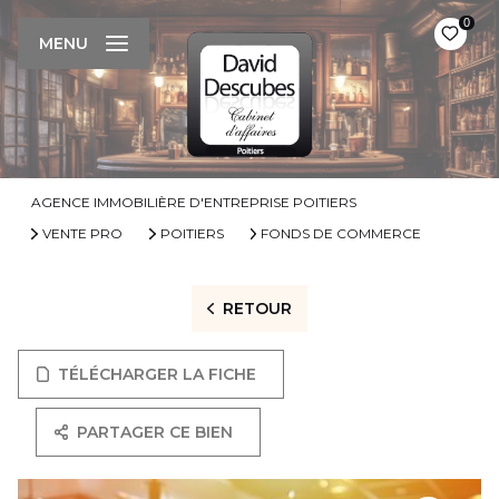
0
MENU
AGENCE IMMOBILIÈRE D'ENTREPRISE POITIERS
VENTE PRO
POITIERS
FONDS DE COMMERCE
RETOUR
TÉLÉCHARGER LA FICHE
PARTAGER CE BIEN