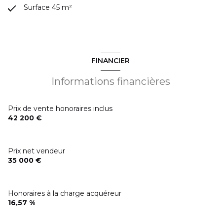
Surface 45 m²
FINANCIER
Informations financières
Prix de vente honoraires inclus
42 200 €
Prix net vendeur
35 000 €
Honoraires à la charge acquéreur
16,57 %