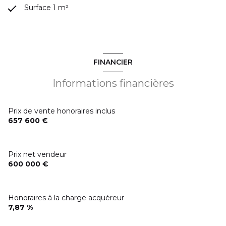
Surface 1 m²
FINANCIER
Informations financières
Prix de vente honoraires inclus
657 600 €
Prix net vendeur
600 000 €
Honoraires à la charge acquéreur
7,87 %