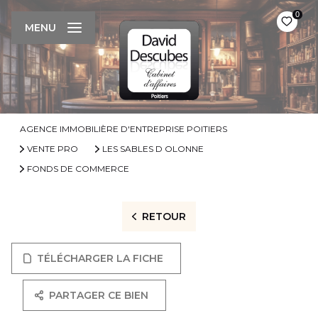
0
MENU
AGENCE IMMOBILIÈRE D'ENTREPRISE POITIERS
VENTE PRO
LES SABLES D OLONNE
FONDS DE COMMERCE
RETOUR
TÉLÉCHARGER LA FICHE
PARTAGER CE BIEN