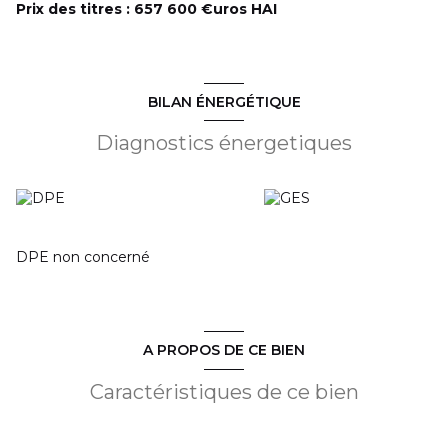
Prix des titres : 657 600 €uros HAI
BILAN ÉNERGÉTIQUE
Diagnostics énergetiques
DPE non concerné
A PROPOS DE CE BIEN
Caractéristiques de ce bien