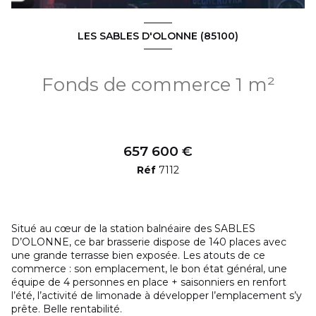
LES SABLES D'OLONNE (85100)
Fonds de commerce 1 m²
657 600 €
Réf
7112
Situé au cœur de la station balnéaire des SABLES
D’OLONNE, ce bar brasserie dispose de 140 places avec
une grande terrasse bien exposée. Les atouts de ce
commerce : son emplacement, le bon état général, une
équipe de 4 personnes en place + saisonniers en renfort
l’été, l’activité de limonade à développer l’emplacement s’y
prête. Belle rentabilité.