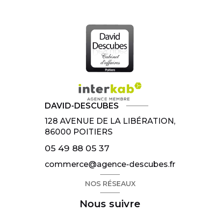
DAVID-DESCUBES
128 AVENUE DE LA LIBÉRATION,
86000
POITIERS
05 49 88 05 37
commerce@agence-descubes.fr
NOS RÉSEAUX
Nous suivre