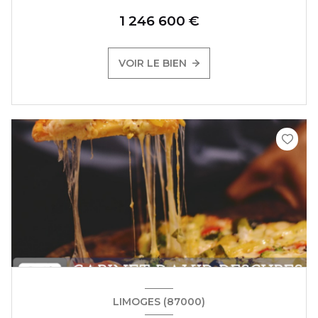
1 246 600 €
VOIR LE BIEN
LIMOGES (87000)