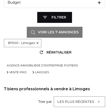
Budget
FILTRER
VOIR LES
7
ANNONCES
87000 - Limoges
RÉINITIALISER
AGENCE IMMOBILIÈRE D'ENTREPRISE POITIERS
VENTE PRO
LIMOGES
7
biens professionnels à vendre à Limoges
Trier par
LES PLUS RÉCENTES