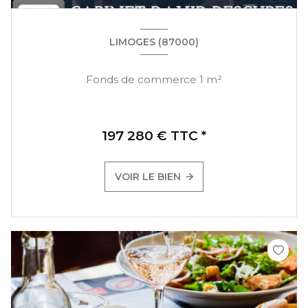
LIMOGES (87000)
Fonds de commerce 1 m²
197 280 € TTC *
VOIR LE BIEN