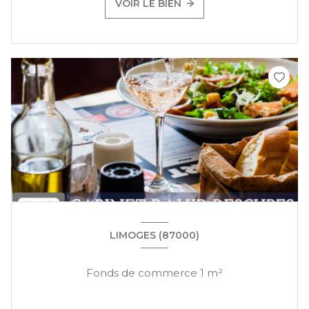
VOIR LE BIEN
LIMOGES (87000)
Fonds de commerce 1 m²