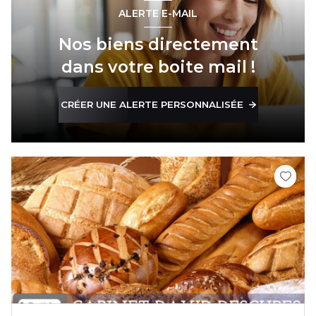
ALERTE E-MAIL
Nos biens directement
dans votre boite mail !
CRÉER UNE ALERTE PERSONNALISÉE