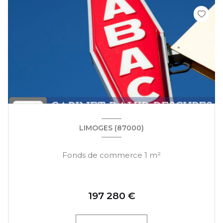
LIMOGES (87000)
Fonds de commerce 1 m²
197 280 €