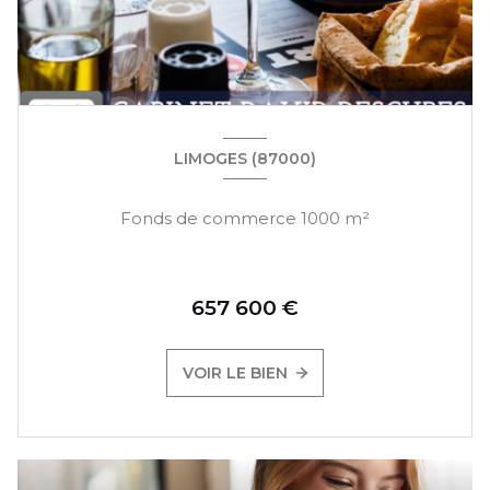
LIMOGES (87000)
Fonds de commerce 1000 m²
657 600 €
VOIR LE BIEN