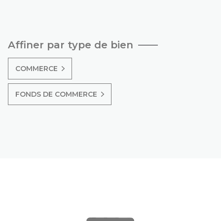
Affiner par type de bien
COMMERCE
FONDS DE COMMERCE