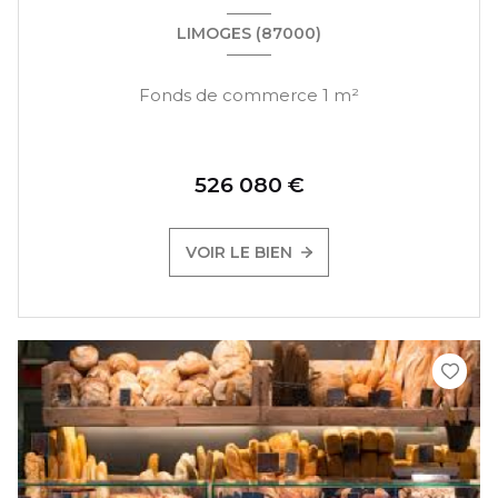
LIMOGES (87000)
Fonds de commerce 1 m²
526 080 €
VOIR LE BIEN