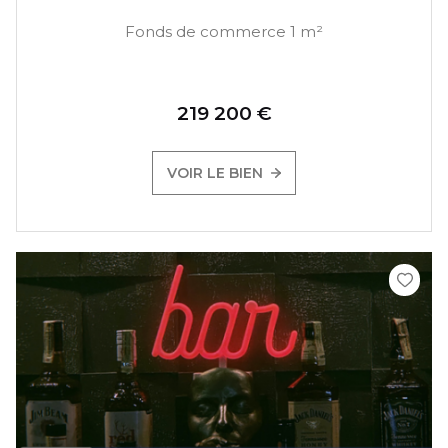
Fonds de commerce 1 m²
219 200 €
VOIR LE BIEN