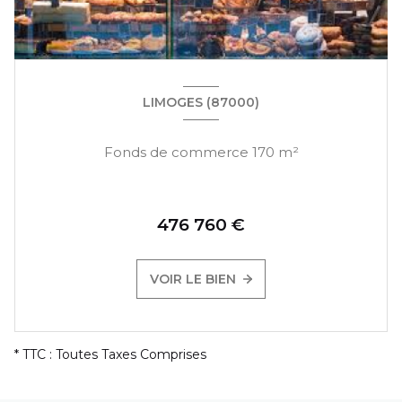
LIMOGES (87000)
Fonds de commerce 170 m²
476 760 €
VOIR LE BIEN
* TTC : Toutes Taxes Comprises