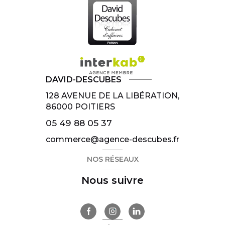
DAVID-DESCUBES
128 AVENUE DE LA LIBÉRATION,
86000
POITIERS
05 49 88 05 37
commerce@agence-descubes.fr
NOS RÉSEAUX
Nous suivre