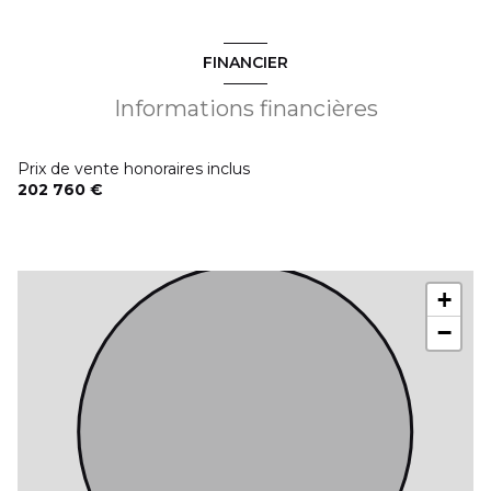
FINANCIER
Informations financières
Prix de vente honoraires inclus
202 760 €
+
−