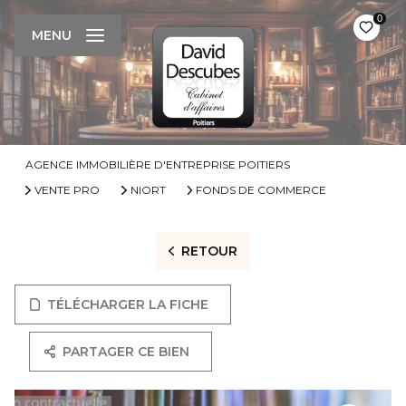
0
MENU
AGENCE IMMOBILIÈRE D'ENTREPRISE POITIERS
VENTE PRO
NIORT
FONDS DE COMMERCE
RETOUR
TÉLÉCHARGER LA FICHE
PARTAGER CE BIEN