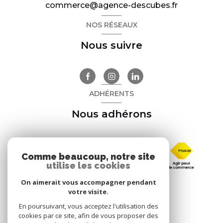
commerce@agence-descubes.fr
NOS RÉSEAUX
Nous suivre
ADHÉRENTS
Nous adhérons
Comme beaucoup, notre site
utilise les cookies
On aimerait vous accompagner pendant
votre visite.
En poursuivant, vous acceptez l'utilisation des
cookies par ce site, afin de vous proposer des