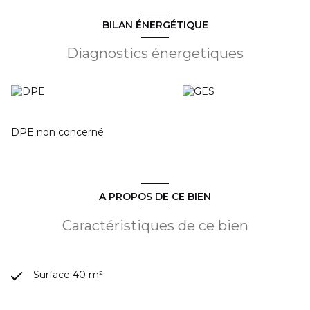
BILAN ÉNERGÉTIQUE
Diagnostics énergetiques
DPE non concerné
A PROPOS DE CE BIEN
Caractéristiques de ce bien
Surface 40 m²