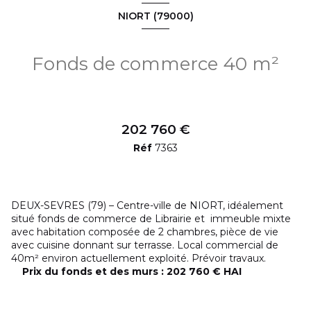
NIORT (79000)
Fonds de commerce 40 m²
202 760 €
Réf
7363
DEUX-SEVRES (79) – Centre-ville de NIORT, idéalement
situé fonds de commerce de Librairie et immeuble mixte
avec habitation composée de 2 chambres, pièce de vie
avec cuisine donnant sur terrasse. Local commercial de
40m² environ actuellement exploité. Prévoir travaux.
Prix du fonds et des murs : 202 760 € HAI