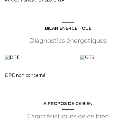
Prix du Fonds : 131 520 € HAI
BILAN ÉNERGÉTIQUE
Diagnostics énergetiques
DPE non concerné
A PROPOS DE CE BIEN
Caractéristiques de ce bien