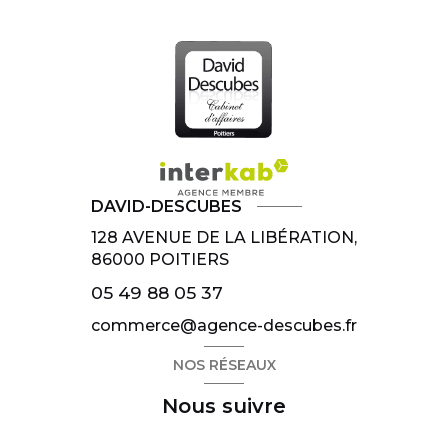
DAVID-DESCUBES
128 AVENUE DE LA LIBÉRATION,
86000
POITIERS
05 49 88 05 37
commerce@agence-descubes.fr
NOS RÉSEAUX
Nous suivre