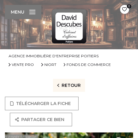
0
MENU
AGENCE IMMOBILIÈRE D'ENTREPRISE POITIERS
VENTE PRO
NIORT
FONDS DE COMMERCE
RETOUR
TÉLÉCHARGER LA FICHE
PARTAGER CE BIEN