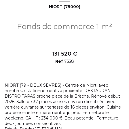
NIORT (79000)
Fonds de commerce 1 m²
131 520 €
Réf
7538
NIORT (79 - DEUX SEVRES) - Centre de Niort, avec
nombreux stationnements à proximité, RESTAURANT
BISTRO TAPAS proche place de la Brèche. Rénové début
2026. Salle de 37 places assises environ climatisée avec
verrière ouvrante sur terrasse de 16 places environ. Cuisine
professionnelle entièrement équipée. Fermeture le
weekend. CA HT : 234 000 €. Beau potentiel. Fermeture :
deux journées consécutives.