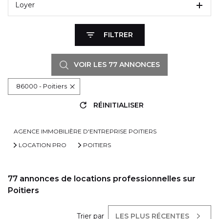
Loyer
FILTRER
VOIR LES
77
ANNONCES
86000 - Poitiers
RÉINITIALISER
AGENCE IMMOBILIÈRE D'ENTREPRISE POITIERS
LOCATION PRO
POITIERS
77
annonces de locations professionnelles sur
Poitiers
Trier par
LES PLUS RÉCENTES