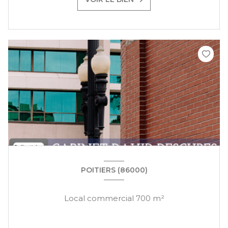
POITIERS (86000)
Local commercial 700 m²