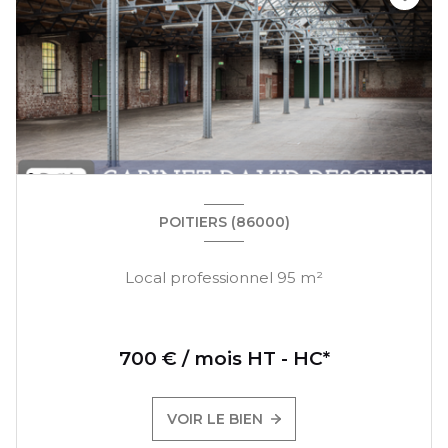
POITIERS (86000)
Local professionnel 95 m²
700 € / mois HT - HC*
VOIR LE BIEN