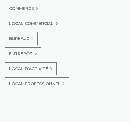
COMMERCE
LOCAL COMMERCIAL
BUREAUX
ENTREPÔT
LOCAL D'ACTIVITÉ
LOCAL PROFESSIONNEL