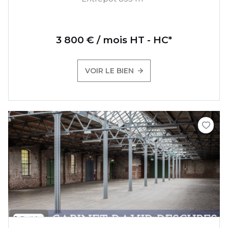
3 800 € / mois HT - HC*
VOIR LE BIEN