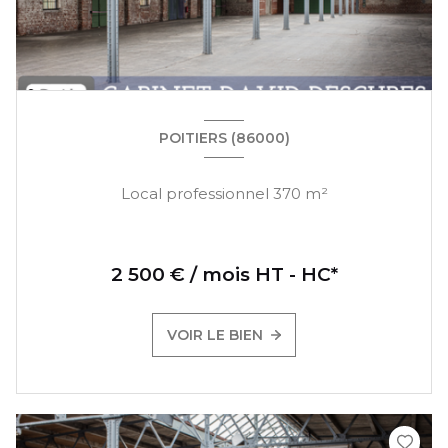
POITIERS (86000)
Local professionnel 370 m²
2 500 € / mois HT - HC*
VOIR LE BIEN