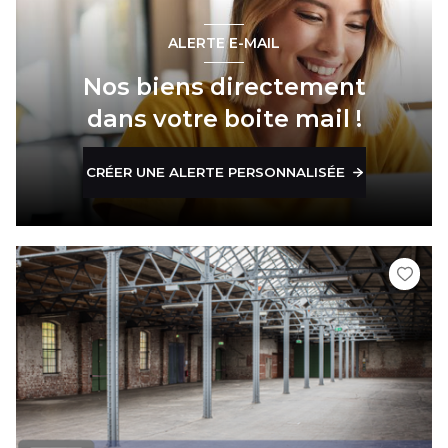
ALERTE E-MAIL
Nos biens directement
dans votre boite mail !
CRÉER UNE ALERTE PERSONNALISÉE