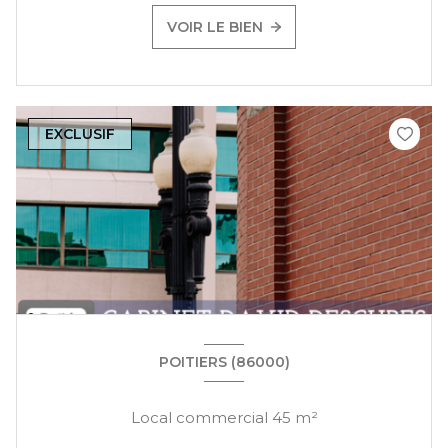
VOIR LE BIEN
EXCLUSIF
POITIERS (86000)
Local commercial 45 m²