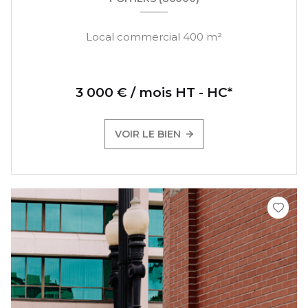
Local commercial 400 m²
3 000 € / mois HT - HC*
VOIR LE BIEN