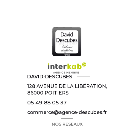
DAVID-DESCUBES
128 AVENUE DE LA LIBÉRATION,
86000
POITIERS
05 49 88 05 37
commerce@agence-descubes.fr
NOS RÉSEAUX