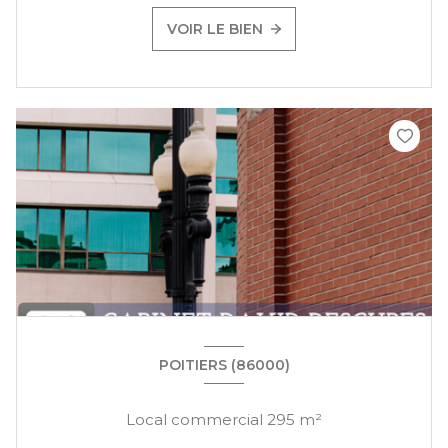
VOIR LE BIEN
POITIERS (86000)
Local commercial 295 m²