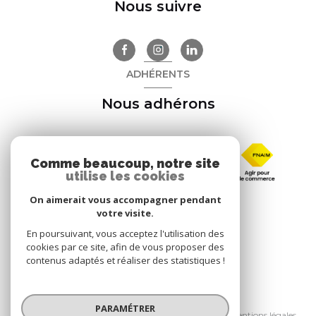
Nous suivre
ADHÉRENTS
Nous adhérons
Comme beaucoup, notre site
utilise les cookies
On aimerait vous accompagner pendant
votre visite.
En poursuivant, vous acceptez l'utilisation des
cookies par ce site, afin de vous proposer des
contenus adaptés et réaliser des statistiques !
© 2026 | Tous droits réservés
PARAMÉTRER
Nos honoraires
Nos partenaires
Mentions légales