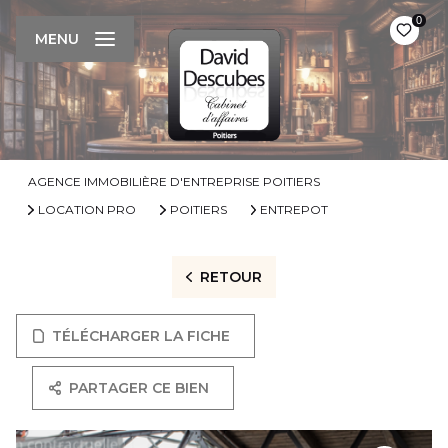
0
MENU
AGENCE IMMOBILIÈRE D'ENTREPRISE POITIERS
LOCATION PRO
POITIERS
ENTREPOT
RETOUR
TÉLÉCHARGER LA FICHE
PARTAGER CE BIEN