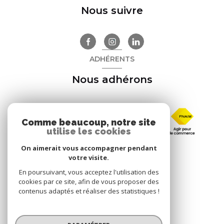
Nous suivre
ADHÉRENTS
Nous adhérons
Comme beaucoup, notre site
utilise les cookies
On aimerait vous accompagner pendant
votre visite.
En poursuivant, vous acceptez l'utilisation des
cookies par ce site, afin de vous proposer des
contenus adaptés et réaliser des statistiques !
© 2026 | Tous droits réservés