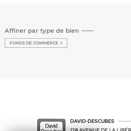
Affiner par type de bien
FONDS DE COMMERCE
DAVID-DESCUBES
128 AVENUE DE LA LIBÉ