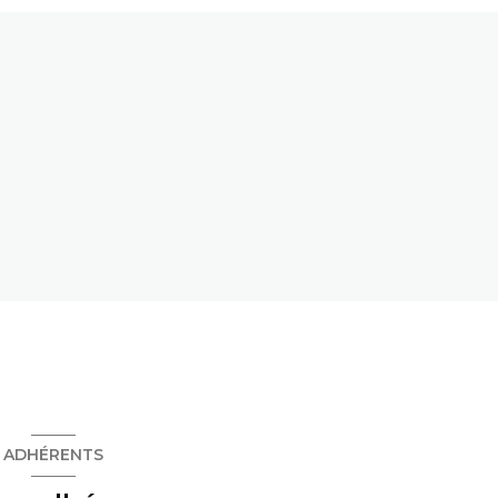
ADHÉRENTS