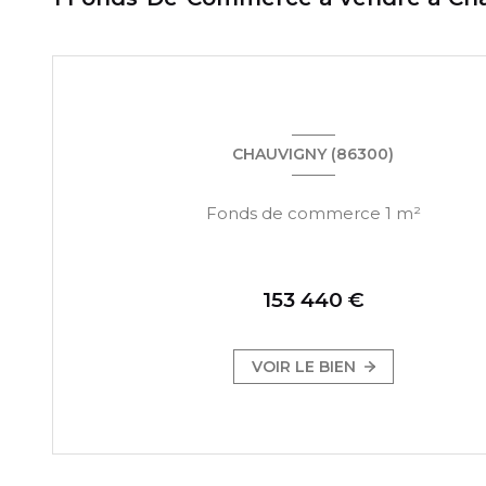
CHAUVIGNY (86300)
Fonds de commerce 1 m²
153 440 €
VOIR LE BIEN