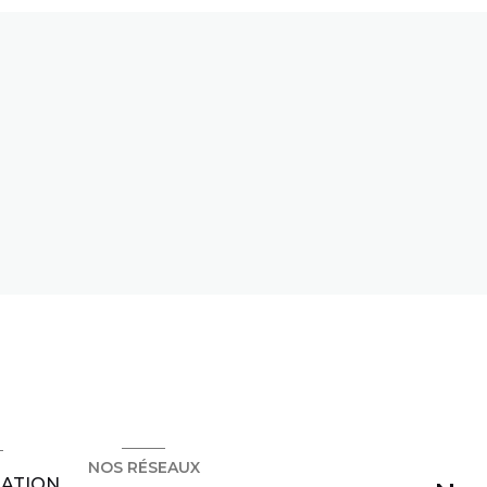
NOS RÉSEAUX
RATION,